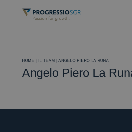
HOME
|
IL TEAM
|
ANGELO PIERO LA RUNA
Angelo Piero La Run