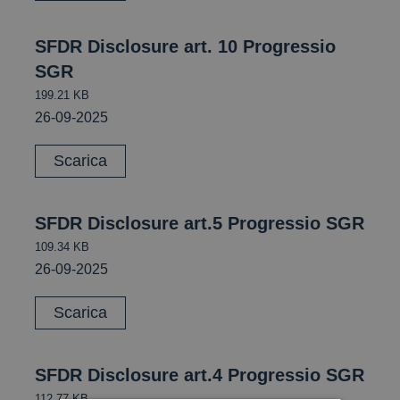
SFDR Disclosure art. 10 Progressio
SGR
199.21 KB
26-09-2025
Scarica
SFDR Disclosure art.5 Progressio SGR
109.34 KB
26-09-2025
Scarica
SFDR Disclosure art.4 Progressio SGR
112.77 KB