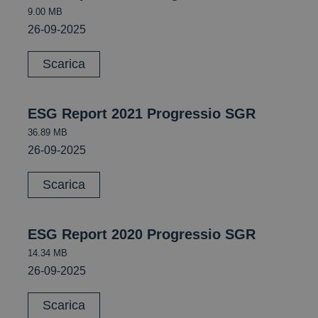
9.00 MB
26-09-2025
Scarica
ESG Report 2021 Progressio SGR
36.89 MB
26-09-2025
Scarica
ESG Report 2020 Progressio SGR
14.34 MB
26-09-2025
Scarica