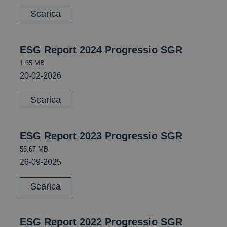
Scarica
ESG Report 2024 Progressio SGR
1.65 MB
20-02-2026
Scarica
ESG Report 2023 Progressio SGR
55.67 MB
26-09-2025
Scarica
ESG Report 2022 Progressio SGR