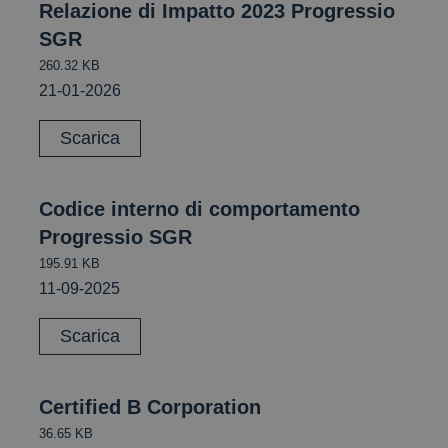
Relazione di Impatto 2023 Progressio
SGR
260.32 KB
21-01-2026
Scarica
Codice interno di comportamento
Progressio SGR
195.91 KB
11-09-2025
Scarica
Certified B Corporation
36.65 KB