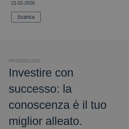
21-01-2026
Scarica
PROGRESSIO
Investire con
successo: la
conoscenza è il tuo
miglior alleato.