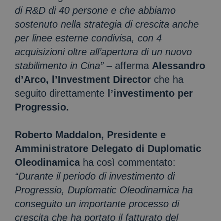
di R&D di 40 persone e che abbiamo
sostenuto nella strategia di crescita anche
per linee esterne condivisa, con 4
acquisizioni oltre all’apertura di un nuovo
stabilimento in Cina”
– afferma
Alessandro
d’Arco, l’Investment Director
che ha
seguito direttamente
l’investimento per
Progressio.
Roberto Maddalon, Presidente e
Amministratore Delegato di Duplomatic
Oleodinamica
ha così commentato:
“Durante il periodo di investimento di
Progressio, Duplomatic Oleodinamica ha
conseguito un importante processo di
crescita che ha portato il fatturato del