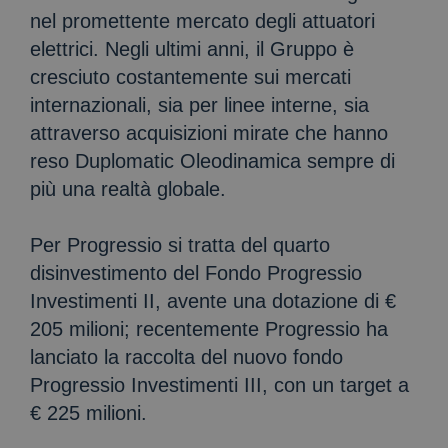
nel promettente mercato degli attuatori
elettrici. Negli ultimi anni, il Gruppo è
cresciuto costantemente sui mercati
internazionali, sia per linee interne, sia
attraverso acquisizioni mirate che hanno
reso Duplomatic Oleodinamica sempre di
più una realtà globale.
Per Progressio si tratta del quarto
disinvestimento del Fondo Progressio
Investimenti II, avente una dotazione di €
205 milioni; recentemente Progressio ha
lanciato la raccolta del nuovo fondo
Progressio Investimenti III, con un target a
€ 225 milioni.