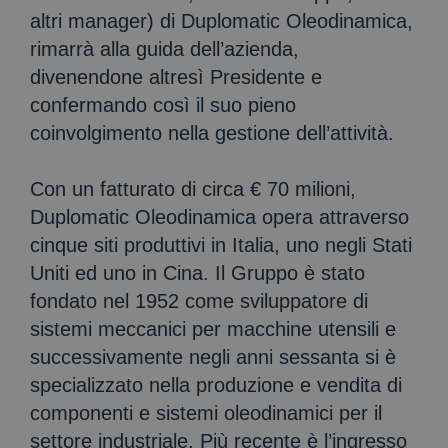
altri manager) di Duplomatic Oleodinamica,
rimarrà alla guida dell’azienda,
divenendone altresì Presidente e
confermando così il suo pieno
coinvolgimento nella gestione dell’attività.
Con un fatturato di circa € 70 milioni,
Duplomatic Oleodinamica opera attraverso
cinque siti produttivi in Italia, uno negli Stati
Uniti ed uno in Cina. Il Gruppo è stato
fondato nel 1952 come sviluppatore di
sistemi meccanici per macchine utensili e
successivamente negli anni sessanta si è
specializzato nella produzione e vendita di
componenti e sistemi oleodinamici per il
settore industriale. Più recente è l’ingresso