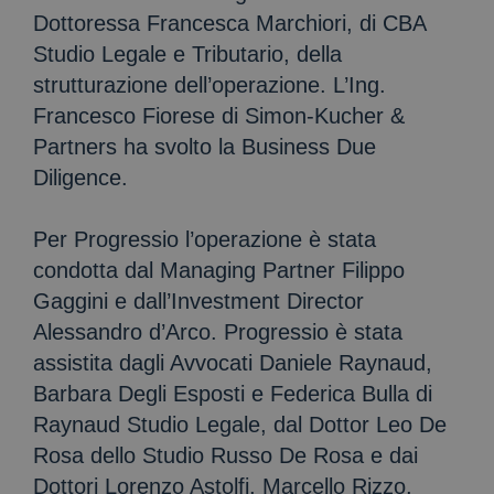
Dottoressa Francesca Marchiori, di CBA
Studio Legale e Tributario, della
strutturazione dell’operazione. L’Ing.
Francesco Fiorese di Simon-Kucher &
Partners ha svolto la Business Due
Diligence.
Per Progressio l’operazione è stata
condotta dal Managing Partner Filippo
Gaggini e dall’Investment Director
Alessandro d’Arco. Progressio è stata
assistita dagli Avvocati Daniele Raynaud,
Barbara Degli Esposti e Federica Bulla di
Raynaud Studio Legale, dal Dottor Leo De
Rosa dello Studio Russo De Rosa e dai
Dottori Lorenzo Astolfi, Marcello Rizzo,