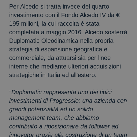
Per Alcedo si tratta invece del quarto
investimento con il Fondo Alcedo IV da €
195 milioni, la cui raccolta è stata
completata a maggio 2016. Alcedo sosterrà
Duplomatic Oleodinamica nella propria
strategia di espansione geografica e
commerciale, da attuarsi sia per linee
interne che mediante ulteriori acquisizioni
strategiche in Italia ed all’estero.
“Duplomatic rappresenta uno dei tipici
investimenti di Progressio: una azienda con
grandi potenzialità ed un solido
management team, che abbiamo
contribuito a riposizionare da follower ad
innovator grazie alla costruzione di un team