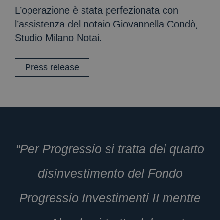
L’operazione è stata perfezionata con
l’assistenza del notaio Giovannella Condò,
Studio Milano Notai.
Press release
“Per Progressio si tratta del quarto
disinvestimento del Fondo
Progressio Investimenti II mentre