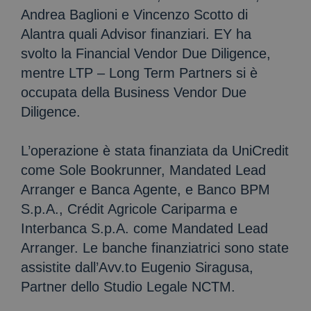
Andrea Baglioni e Vincenzo Scotto di
Alantra quali Advisor finanziari. EY ha
svolto la Financial Vendor Due Diligence,
mentre LTP – Long Term Partners si è
occupata della Business Vendor Due
Diligence.
L’operazione è stata finanziata da UniCredit
come Sole Bookrunner, Mandated Lead
Arranger e Banca Agente, e Banco BPM
S.p.A., Crédit Agricole Cariparma e
Interbanca S.p.A. come Mandated Lead
Arranger. Le banche finanziatrici sono state
assistite dall’Avv.to Eugenio Siragusa,
Partner dello Studio Legale NCTM.