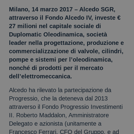
Milano, 14 marzo 2017 – Alcedo SGR,
attraverso il Fondo Alcedo IV, investe €
27 milioni nel capitale sociale di
Duplomatic Oleodinamica, società
leader nella progettazione, produzione e
commercializzazione di valvole, cilindri,
pompe e sistemi per l’oleodinamica,
nonché di prodotti per il mercato
dell’elettromeccanica.
Alcedo ha rilevato la partecipazione da
Progressio, che la deteneva dal 2013
attraverso il Fondo Progressio Investimenti
II. Roberto Maddalon, Amministratore
Delegato e azionista (unitamente a
Francesco Ferrari, CFO del Gruppo, e ad