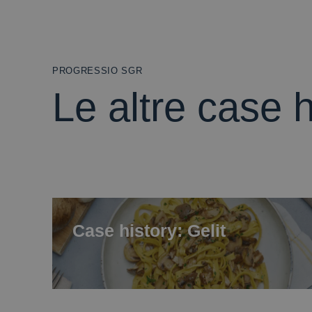
PROGRESSIO SGR
Le altre case h
Case history: Gelit